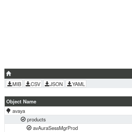
MIB
CSV
JSON
YAML
Object Name
avaya
products
avAuraSessMgrProd