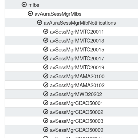
mibs
avAuraSessMgrMibs
avAuraSessMgrMibNotifications
avSessMgrMMTC20011
avSessMgrMMTC20013
avSessMgrMMTC20015
avSessMgrMMTC20017
avSessMgrMMTC20019
avSessMgrMAMA20100
avSessMgrMAMA20102
avSessMgrMWD20202
avSessMgrCDAO50001
avSessMgrCDAO50002
avSessMgrCDAO50003
avSessMgrCDAO50009