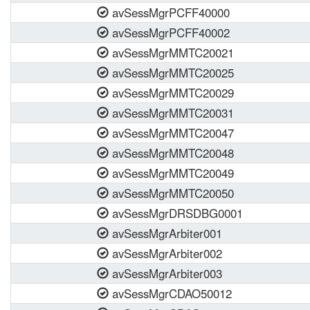
avSessMgrPCFF40000
avSessMgrPCFF40002
avSessMgrMMTC20021
avSessMgrMMTC20025
avSessMgrMMTC20029
avSessMgrMMTC20031
avSessMgrMMTC20047
avSessMgrMMTC20048
avSessMgrMMTC20049
avSessMgrMMTC20050
avSessMgrDRSDBG0001
avSessMgrArbiter001
avSessMgrArbiter002
avSessMgrArbiter003
avSessMgrCDAO50012