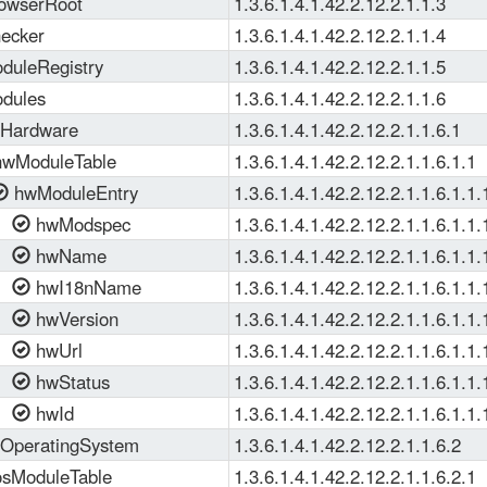
owserRoot
1.3.6.1.4.1.42.2.12.2.1.1.3
ecker
1.3.6.1.4.1.42.2.12.2.1.1.4
uleRegistry
1.3.6.1.4.1.42.2.12.2.1.1.5
dules
1.3.6.1.4.1.42.2.12.2.1.1.6
Hardware
1.3.6.1.4.1.42.2.12.2.1.1.6.1
wModuleTable
1.3.6.1.4.1.42.2.12.2.1.1.6.1.1
hwModuleEntry
1.3.6.1.4.1.42.2.12.2.1.1.6.1.1.
hwModspec
1.3.6.1.4.1.42.2.12.2.1.1.6.1.1.
hwName
1.3.6.1.4.1.42.2.12.2.1.1.6.1.1.
hwI18nName
1.3.6.1.4.1.42.2.12.2.1.1.6.1.1.
hwVersion
1.3.6.1.4.1.42.2.12.2.1.1.6.1.1.
hwUrl
1.3.6.1.4.1.42.2.12.2.1.1.6.1.1.
hwStatus
1.3.6.1.4.1.42.2.12.2.1.1.6.1.1.
hwId
1.3.6.1.4.1.42.2.12.2.1.1.6.1.1.
OperatingSystem
1.3.6.1.4.1.42.2.12.2.1.1.6.2
sModuleTable
1.3.6.1.4.1.42.2.12.2.1.1.6.2.1