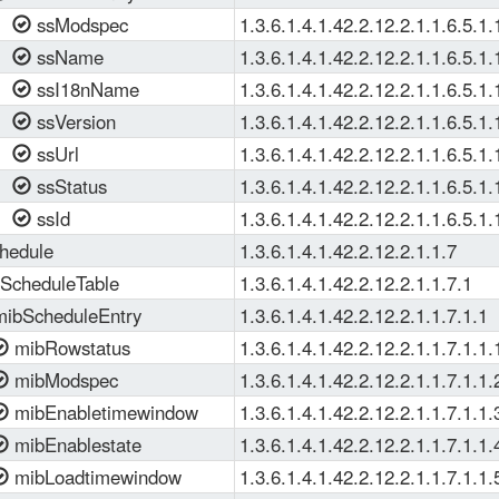
ssModspec
1.3.6.1.4.1.42.2.12.2.1.1.6.5.1.
ssName
1.3.6.1.4.1.42.2.12.2.1.1.6.5.1.
ssI18nName
1.3.6.1.4.1.42.2.12.2.1.1.6.5.1.
ssVersion
1.3.6.1.4.1.42.2.12.2.1.1.6.5.1.
ssUrl
1.3.6.1.4.1.42.2.12.2.1.1.6.5.1.
ssStatus
1.3.6.1.4.1.42.2.12.2.1.1.6.5.1.
ssId
1.3.6.1.4.1.42.2.12.2.1.1.6.5.1.
hedule
1.3.6.1.4.1.42.2.12.2.1.1.7
ScheduleTable
1.3.6.1.4.1.42.2.12.2.1.1.7.1
ibScheduleEntry
1.3.6.1.4.1.42.2.12.2.1.1.7.1.1
mibRowstatus
1.3.6.1.4.1.42.2.12.2.1.1.7.1.1.
mibModspec
1.3.6.1.4.1.42.2.12.2.1.1.7.1.1.
mibEnabletimewindow
1.3.6.1.4.1.42.2.12.2.1.1.7.1.1.
mibEnablestate
1.3.6.1.4.1.42.2.12.2.1.1.7.1.1.
mibLoadtimewindow
1.3.6.1.4.1.42.2.12.2.1.1.7.1.1.