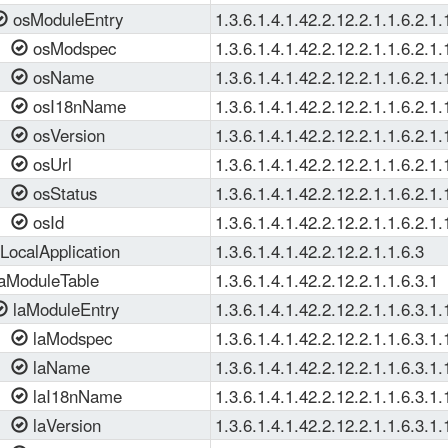
osModuleEntry
1.3.6.1.4.1.42.2.12.2.1.1.6.2.1.
osModspec
1.3.6.1.4.1.42.2.12.2.1.1.6.2.1.
osName
1.3.6.1.4.1.42.2.12.2.1.1.6.2.1.
osI18nName
1.3.6.1.4.1.42.2.12.2.1.1.6.2.1.
osVersion
1.3.6.1.4.1.42.2.12.2.1.1.6.2.1.
osUrl
1.3.6.1.4.1.42.2.12.2.1.1.6.2.1.
osStatus
1.3.6.1.4.1.42.2.12.2.1.1.6.2.1.
osId
1.3.6.1.4.1.42.2.12.2.1.1.6.2.1.
ocalApplication
1.3.6.1.4.1.42.2.12.2.1.1.6.3
aModuleTable
1.3.6.1.4.1.42.2.12.2.1.1.6.3.1
laModuleEntry
1.3.6.1.4.1.42.2.12.2.1.1.6.3.1.
laModspec
1.3.6.1.4.1.42.2.12.2.1.1.6.3.1.
laName
1.3.6.1.4.1.42.2.12.2.1.1.6.3.1.
laI18nName
1.3.6.1.4.1.42.2.12.2.1.1.6.3.1.
laVersion
1.3.6.1.4.1.42.2.12.2.1.1.6.3.1.