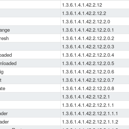
1.3.6.1.4.1.42.2.12
1.3.6.1.4.1.42.2.12.2
1.3.6.1.4.1.42.2.12.2.0
ange
1.3.6.1.4.1.42.2.12.2.0.1
resh
1.3.6.1.4.1.42.2.12.2.0.2
1.3.6.1.4.1.42.2.12.2.0.3
oaded
1.3.6.1.4.1.42.2.12.2.0.4
nloaded
1.3.6.1.4.1.42.2.12.2.0.5
ig
1.3.6.1.4.1.42.2.12.2.0.6
t
1.3.6.1.4.1.42.2.12.2.0.7
te
1.3.6.1.4.1.42.2.12.2.0.8
1.3.6.1.4.1.42.2.12.2.1
1.3.6.1.4.1.42.2.12.2.1.1
nder
1.3.6.1.4.1.42.2.12.2.1.1.1
ader
1.3.6.1.4.1.42.2.12.2.1.1.2