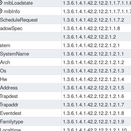
mibLoadstate
1.3.6.1.4.1.42.2.12.2.1.1.7.1.1.
mibInfo
1.3.6.1.4.1.42.2.12.2.1.1.7.1.1.
ScheduleRequest
1.3.6.1.4.1.42.2.12.2.1.1.7.2
adowSpec
1.3.6.1.4.1.42.2.12.2.1.1.8
1.3.6.1.4.1.42.2.12.2.1.2
ystem
1.3.6.1.4.1.42.2.12.2.1.2.1
oSystemName
1.3.6.1.4.1.42.2.12.2.1.2.1.1
oArch
1.3.6.1.4.1.42.2.12.2.1.2.1.2
oOs
1.3.6.1.4.1.42.2.12.2.1.2.1.3
oHw
1.3.6.1.4.1.42.2.12.2.1.2.1.4
oAddress
1.3.6.1.4.1.42.2.12.2.1.2.1.5
Trapdest
1.3.6.1.4.1.42.2.12.2.1.2.1.6
Trapaddr
1.3.6.1.4.1.42.2.12.2.1.2.1.7
oEventdest
1.3.6.1.4.1.42.2.12.2.1.2.1.8
Familytype
1.3.6.1.4.1.42.2.12.2.1.2.1.9
Localtime
1.3.6.1.4.1.42.2.12.2.1.2.1.10